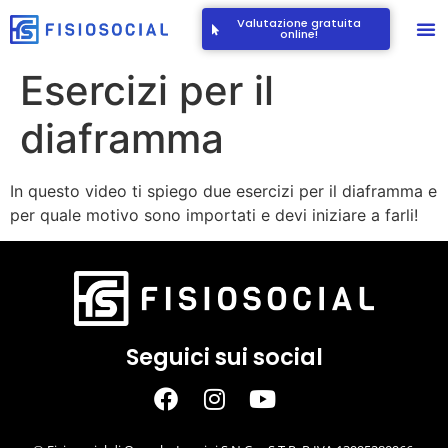
Valutazione gratuita
online!
Esercizi per il
diaframma
In questo video ti spiego due esercizi per il diaframma e
per quale motivo sono importati e devi iniziare a farli!
Seguici sui social