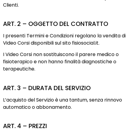
Clienti.
ART. 2 – OGGETTO DEL CONTRATTO
I presenti Termini e Condizioni regolano la vendita di
Video Corsi disponibili sul sito fisiosocial.it.
I Video Corsi non sostituiscono il parere medico o
fisioterapico e non hanno finalità diagnostiche o
terapeutiche.
ART. 3 – DURATA DEL SERVIZIO
L’acquisto del Servizio è una tantum, senza rinnovo
automatico o abbonamento.
ART. 4 – PREZZI