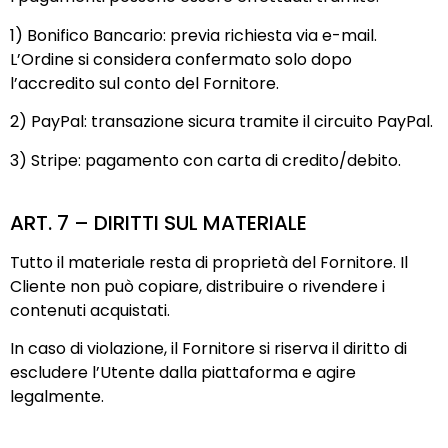
1) Bonifico Bancario: previa richiesta via e-mail.
L’Ordine si considera confermato solo dopo
l’accredito sul conto del Fornitore.
2) PayPal: transazione sicura tramite il circuito PayPal.
3) Stripe: pagamento con carta di credito/debito.
ART. 7 – DIRITTI SUL MATERIALE
Tutto il materiale resta di proprietà del Fornitore. Il
Cliente non può copiare, distribuire o rivendere i
contenuti acquistati.
In caso di violazione, il Fornitore si riserva il diritto di
escludere l’Utente dalla piattaforma e agire
legalmente.