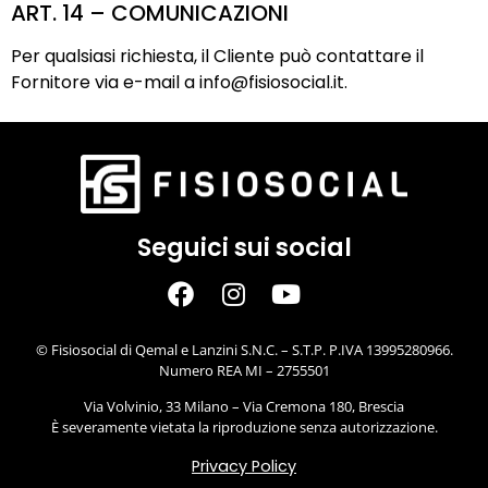
ART. 14 – COMUNICAZIONI
Per qualsiasi richiesta, il Cliente può contattare il
Fornitore via e-mail a
info@fisiosocial.it
.
Seguici sui social
© Fisiosocial di Qemal e Lanzini S.N.C. – S.T.P. P.IVA 13995280966.
Numero REA MI – 2755501
Via Volvinio, 33 Milano – Via Cremona 180, Brescia
È severamente vietata la riproduzione senza autorizzazione.
Privacy Policy