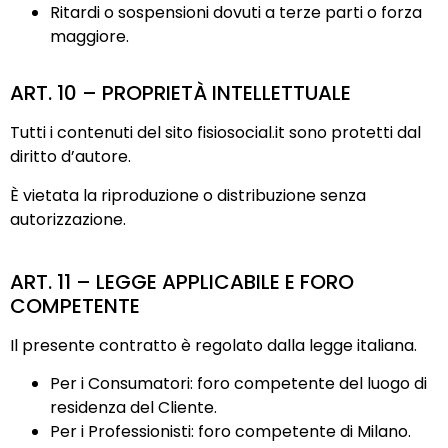
Ritardi o sospensioni dovuti a terze parti o forza
maggiore.
ART. 10 – PROPRIETÀ INTELLETTUALE
Tutti i contenuti del sito fisiosocial.it sono protetti dal
diritto d’autore.
È vietata la riproduzione o distribuzione senza
autorizzazione.
ART. 11 – LEGGE APPLICABILE E FORO
COMPETENTE
Il presente contratto è regolato dalla legge italiana.
Per i Consumatori: foro competente del luogo di
residenza del Cliente.
Per i Professionisti: foro competente di Milano.