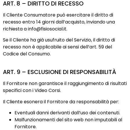
ART. 8 – DIRITTO DI RECESSO
Il Cliente Consumatore può esercitare il diritto di
recesso entro 14 giorni dall’acquisto, inviando una
richiesta a
info@fisiosocial.it
.
Se il Cliente ha già usufruito del Servizio, il diritto di
recesso non è applicabile ai sensi dell’art. 59 del
Codice del Consumo.
ART. 9 – ESCLUSIONE DI RESPONSABILITÀ
Il Fornitore non garantisce il raggiungimento di risultati
specifici con i Video Corsi.
Il Cliente esonera il Fornitore da responsabilità per:
Eventuali danni derivanti dall’uso dei contenuti.
Malfunzionamenti del sito web non imputabili al
Fornitore.