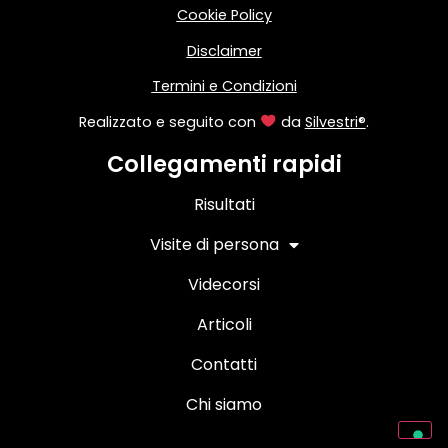
Cookie Policy
Disclaimer
Termini e Condizioni
Realizzato e seguito con
da
Silvestri®
.
Collegamenti rapidi
Risultati
Visite di persona
Videcorsi
Articoli
Contatti
Chi siamo