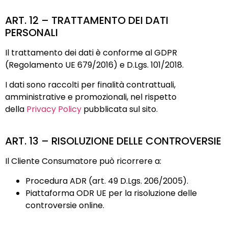
ART. 12 – TRATTAMENTO DEI DATI
PERSONALI
Il trattamento dei dati è conforme al GDPR
(Regolamento UE 679/2016) e D.Lgs. 101/2018.
I dati sono raccolti per finalità contrattuali,
amministrative e promozionali, nel rispetto
della
Privacy Policy
pubblicata sul sito.
ART. 13 – RISOLUZIONE DELLE CONTROVERSIE
Il Cliente Consumatore può ricorrere a:
Procedura ADR (art. 49 D.Lgs. 206/2005).
Piattaforma ODR UE per la risoluzione delle
controversie online.