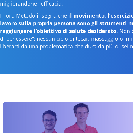
migliorandone l’efficacia.
Il loro Metodo insegna che
il movimento, l’esercizio
lavoro sulla propria persona sono gli strumenti m
raggiungere l’obiettivo di salute desiderato
. Non 
di benessere”: nessun ciclo di tecar, massaggio o infil
liberarti da una problematica che dura da più di sei 