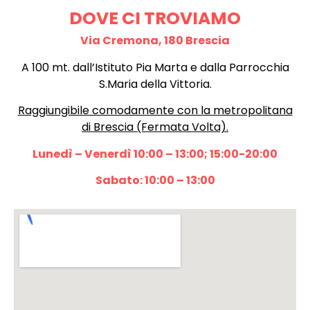
DOVE CI TROVIAMO
Via Cremona, 180 Brescia
A 100 mt. dall’Istituto Pia Marta e dalla Parrocchia
S.Maria della Vittoria.
Raggiungibile comodamente con la metropolitana
di Brescia (Fermata Volta).
Lunedì – Venerdì 10:00 – 13:00; 15:00-20:00
Sabato: 10:00 – 13:00