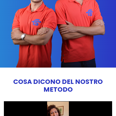
COSA DICONO DEL NOSTRO
METODO