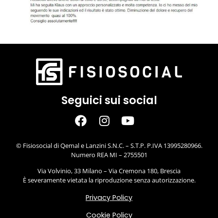
Seguici sui social
© Fisiosocial di Qemal e Lanzini S.N.C. – S.T.P. P.IVA 13995280966.
Numero REA MI – 2755501
Via Volvinio, 33 Milano – Via Cremona 180, Brescia
È severamente vietata la riproduzione senza autorizzazione.
Privacy Policy
Cookie Policy