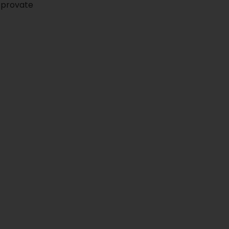
provate