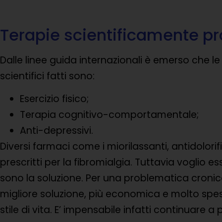
Terapie scientificamente p
Dalle linee guida internazionali è emerso che le
scientifici fatti sono:
Esercizio fisico;
Terapia cognitivo-comportamentale;
Anti-depressivi.
Diversi farmaci come i miorilassanti, antidolor
prescritti per la fibromialgia. Tuttavia voglio e
sono la soluzione. Per una problematica cronic
migliore soluzione, più economica e molto spe
stile di vita. E’ impensabile infatti continuare a 