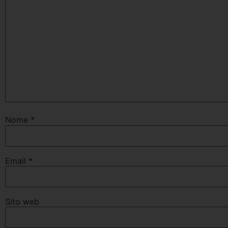
Nome
*
Email
*
Sito web