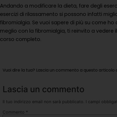
Andando a modificare la dieta, fare degli eserci
esercizi di rilassamento si possono infatti migli
fibromialgia. Se vuoi sapere di più su come ho 
meglio con la fibromialgia, ti reinvito a vedere 
corso completo.
Vuoi dire la tua? Lascia un commento a questo articolo 
Lascia un commento
Il tuo indirizzo email non sarà pubblicato.
I campi obbliga
Commento
*