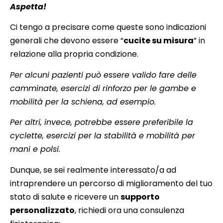
Aspetta!
Ci tengo a precisare come queste sono indicazioni
generali che devono essere “
cucite su misura
” in
relazione alla propria condizione.
Per alcuni pazienti può essere valido fare delle
camminate, esercizi di rinforzo per le gambe e
mobilità per la schiena, ad esempio.
Per altri, invece, potrebbe essere preferibile la
cyclette, esercizi per la stabilità e mobilità per
mani e polsi.
Dunque, se sei realmente interessato/a ad
intraprendere un percorso di miglioramento del tuo
stato di salute e ricevere un
supporto
personalizzato
, richiedi ora una consulenza