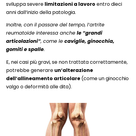
sviluppa severe
limitazioni a lavoro
entro dieci
anni dall’inizio della patologia.
Inoltre, con il passare del tempo, l’artrite
reumatoide interessa anche
le “grandi
articolazioni”
, come le
caviglie, ginocchia,
gomiti e spalle
.
E, nei casi più gravi, se non trattata correttamente,
potrebbe generare
un’alterazione
dell’allineamento articolare
(come un ginocchio
valgo o deformità alle dita).