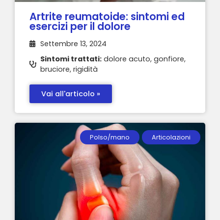
Artrite reumatoide: sintomi ed
esercizi per il dolore
Settembre 13, 2024
Sintomi trattati:
dolore acuto, gonfiore,
bruciore, rigidità
Vai all'articolo »
Polso/mano
Articolazioni