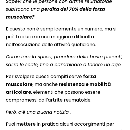
Sapevi che le persone con artrite reumatoide
subiscono una
perdita del 70% della forza
muscolare?
E questo non è semplicemente un numero, ma si
può tradurre in una maggiore difficoltà
nell’esecuzione delle attività quotidiane.
Come fare la spesa, prendere delle buste pesanti,
salire le scale, fino a camminare o tenere un ago.
Per svolgere questi compiti serve
forza
muscolare
, ma anche
resistenza e mobilità
articolare
, elementi che possono essere
compromessi dall’artrite reumatoide.
Però, c’è una buona notizia…
Puoi mettere in pratica alcuni accorgimenti per