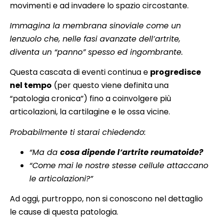
movimenti e ad invadere lo spazio circostante.
Immagina la membrana sinoviale come un
lenzuolo che, nelle fasi avanzate dell’artrite,
diventa un “panno” spesso ed ingombrante.
Questa cascata di eventi continua e
progredisce
nel tempo
(per questo viene definita una
“patologia cronica”) fino a coinvolgere più
articolazioni, la cartilagine e le ossa vicine.
Probabilmente ti starai chiedendo:
“Ma da
cosa dipende l’artrite reumatoide?
“Come mai le nostre stesse cellule attaccano
le articolazioni?”
Ad oggi, purtroppo, non si conoscono nel dettaglio
le cause di questa patologia.