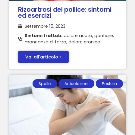
Rizoartrosi del pollice: sintomi
ed esercizi
Settembre 15, 2023
Sintomi trattati:
dolore acuto, gonfiore,
mancanza di forza, dolore cronico
Vai all'articolo »
Spalle
Articolazioni
Postura