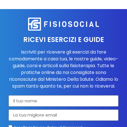
RICEVI ESERCIZI E GUIDE
Iscriviti per ricevere gli esercizi da fare
comodamente a casa tua, le nostre guide, video-
guide, corsi e articoli sulla fisioterapia. Tutte le
pratiche online da noi consigliate sono
riconosciute dal Ministero Della Salute. Odiamo lo
spam tanto quanto te, per cui non lo riceverai.