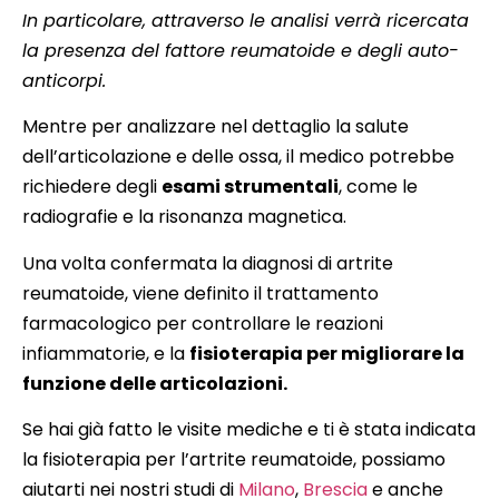
In particolare, attraverso le analisi verrà ricercata
la presenza del fattore reumatoide e degli auto-
anticorpi.
Mentre per analizzare nel dettaglio la salute
dell’articolazione e delle ossa, il medico potrebbe
richiedere degli
esami strumentali
, come le
radiografie e la risonanza magnetica.
Una volta confermata la diagnosi di artrite
reumatoide, viene definito il trattamento
farmacologico per controllare le reazioni
infiammatorie, e la
fisioterapia per migliorare la
funzione delle articolazioni.
Se hai già fatto le visite mediche e ti è stata indicata
la fisioterapia per l’artrite reumatoide, possiamo
aiutarti nei nostri studi di
Milano
,
Brescia
e anche