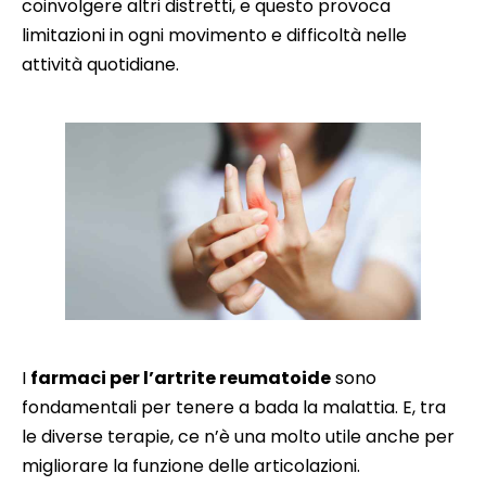
coinvolgere altri distretti, e questo provoca
limitazioni in ogni movimento e difficoltà nelle
attività quotidiane.
I
farmaci per l’artrite reumatoide
sono
fondamentali per tenere a bada la malattia. E, tra
le diverse terapie, ce n’è una molto utile anche per
migliorare la funzione delle articolazioni.