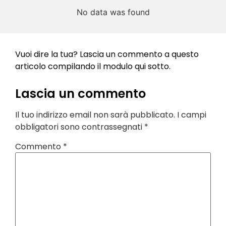
No data was found
Vuoi dire la tua? Lascia un commento a questo
articolo compilando il modulo qui sotto.
Lascia un commento
Il tuo indirizzo email non sarà pubblicato.
I campi
obbligatori sono contrassegnati
*
Commento
*