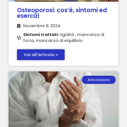
Osteoporosi: cos’è, sintomi ed
esercizi
Novembre 8, 2024
Sintomi trattati:
rigidità , mancanza di
forza, mancanza di equilibrio
Vai all'articolo »
Articolazioni