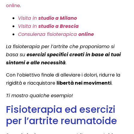
online
.
Visita in
studio a Milano
Visita in
studio a Brescia
Consulenza fisioterapica
online
La fisioterapia per l’artrite che proponiamo si
basa su
esercizi specifici creati in base ai tuoi
sintomi e alle necessità
.
Con l’obiettivo finale di alleviare i dolori, ridurre la
rigidità e riacquistare
libertà nei movimenti
.
Ti mostro qualche esempio!
Fisioterapia ed esercizi
per l’artrite reumatoide