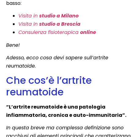
basso:
Visita in
studio a Milano
Visita in
studio a Brescia
Consulenza fisioterapica
online
Bene!
Adesso, ecco cosa devi sapere sull’artrite
reumatoide.
Che cos’è l’artrite
reumatoide
“L’artrite reumatoide è una patologia
infiammatoria, cronica e auto-immunitaria”.
In questa breve ma complessa definizione sono
racchiusi gli elementi principali che caratterizzano