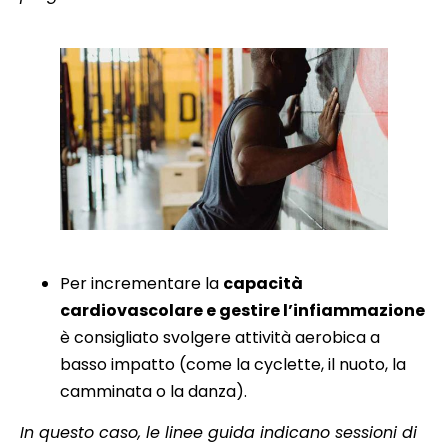
Per incrementare la
capacità
cardiovascolare e gestire l’infiammazione
è consigliato svolgere attività aerobica a
basso impatto (come la cyclette, il nuoto, la
camminata o la danza).
In questo caso, le linee guida indicano sessioni di