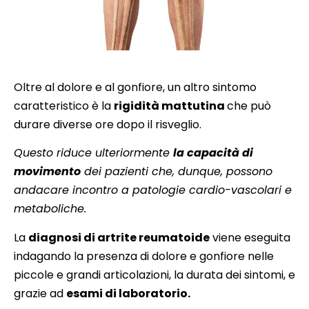
Oltre al dolore e al gonfiore, un altro sintomo
caratteristico è la
rigidità mattutina
che può
durare diverse ore dopo il risveglio.
Questo riduce ulteriormente
la capacità di
movimento
dei pazienti che, dunque, possono
andacare incontro a patologie cardio-vascolari e
metaboliche.
La
diagnosi di artrite reumatoide
viene eseguita
indagando la presenza di dolore e gonfiore nelle
piccole e grandi articolazioni, la durata dei sintomi, e
grazie ad
esami di laboratorio.