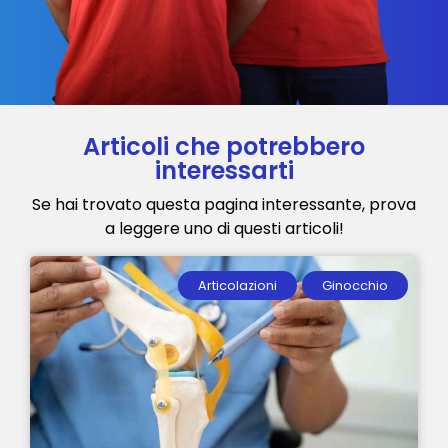
Articoli che potrebbero
interessarti
Se hai trovato questa pagina interessante, prova
a leggere uno di questi articoli!
Articolazioni
Ginocchio