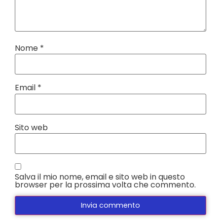
Nome
*
Email
*
Sito web
Salva il mio nome, email e sito web in questo
browser per la prossima volta che commento.