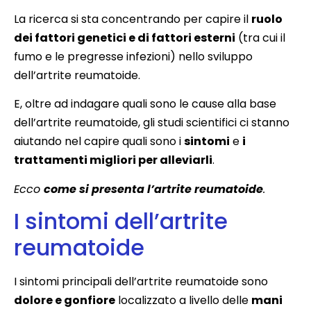
La ricerca si sta concentrando per capire il
ruolo
dei fattori genetici e di fattori esterni
(tra cui il
fumo e le pregresse infezioni) nello sviluppo
dell’artrite reumatoide.
E, oltre ad indagare quali sono le cause alla base
dell’artrite reumatoide, gli studi scientifici ci stanno
aiutando nel capire quali sono i
sintomi
e
i
trattamenti migliori per alleviarli
.
Ecco
come si presenta l’artrite reumatoide
.
I sintomi dell’artrite
reumatoide
I sintomi principali dell’artrite reumatoide sono
dolore e gonfiore
localizzato a livello delle
mani