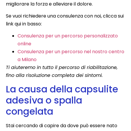
migliorare la forza e alleviare il dolore.
Se vuoi richiedere una consulenza con noi, clicca sui
link qui in basso:
Consulenza per un percorso personalizzato
online
Consulenza per un percorso nel nostro centro
a Milano
Ti aiuteremo in tutto il percorso di riabilitazione,
fino alla risoluzione completa dei sintomi.
La causa della capsulite
adesiva o spalla
congelata
Stai cercando di capire da dove può essere nato