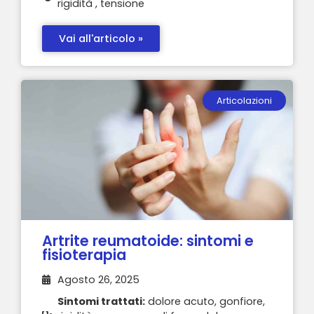
rigidità , tensione
Vai all'articolo »
Articolazioni
Artrite reumatoide: sintomi e
fisioterapia
Agosto 26, 2025
Sintomi trattati:
dolore acuto, gonfiore,