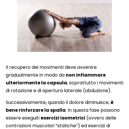
Il recupero dei movimenti deve avvenire
gradualmente in modo da
non infiammare
ulteriormente la capsula
, soprattutto i movimenti
di rotazione e di apertura laterale (abduzione).
Successivamente, quando il dolore diminuisce,
è
bene rinforzare la spalla
. In questa fase possono
essere eseguiti
esercizi isometrici
(ovvero delle
contrazioni muscolari “statiche”) ed esercizi di