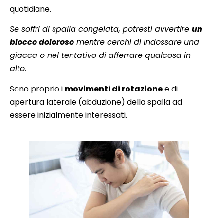
quotidiane.
Se soffri di spalla congelata, potresti avvertire
un
blocco doloroso
mentre cerchi di indossare una
giacca o nel tentativo di afferrare qualcosa in
alto.
Sono proprio i
movimenti di rotazione
e di
apertura laterale (abduzione) della spalla ad
essere inizialmente interessati.