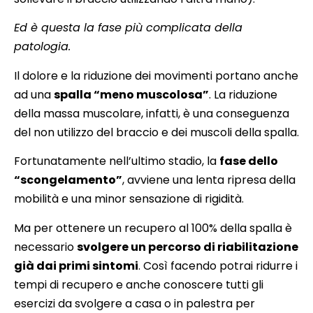
Ed è questa la fase più complicata della
patologia.
Il dolore e la riduzione dei movimenti portano anche
ad una
spalla “meno muscolosa”
. La riduzione
della massa muscolare, infatti, è una conseguenza
del non utilizzo del braccio e dei muscoli della spalla.
Fortunatamente nell’ultimo stadio, la
fase dello
“scongelamento”
, avviene una lenta ripresa della
mobilità e una minor sensazione di rigidità.
Ma per ottenere un recupero al 100% della spalla è
necessario
svolgere un percorso di riabilitazione
già dai primi sintomi
. Così facendo potrai ridurre i
tempi di recupero e anche conoscere tutti gli
esercizi da svolgere a casa o in palestra per