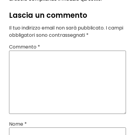
Lascia un commento
Il tuo indirizzo email non sarà pubblicato.
I campi
obbligatori sono contrassegnati
*
Commento
*
Nome
*