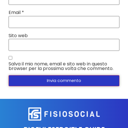
Email
*
Sito web
Salva il mio nome, email e sito web in questo
browser per la prossima volta che commento.