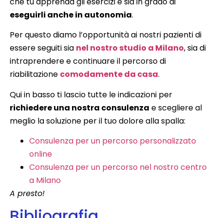
che tu apprenda gli esercizi e sia in grado di
eseguirli anche in autonomia
.
Per questo diamo l’opportunità ai nostri pazienti di
essere seguiti sia
nel nostro studio a Milano
, sia di
intraprendere e continuare il percorso di
riabilitazione
comodamente da casa
.
Qui in basso ti lascio tutte le indicazioni per
richiedere una nostra consulenza
e scegliere al
meglio la soluzione per il tuo dolore alla spalla:
Consulenza per un percorso personalizzato
online
Consulenza per un percorso nel nostro centro
a Milano
A presto!
Bibliografia