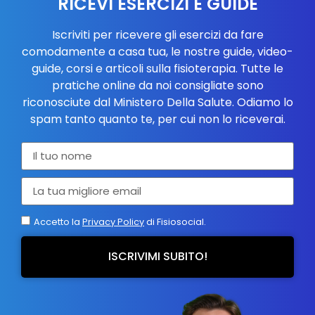
RICEVI ESERCIZI E GUIDE
Iscriviti per ricevere gli esercizi da fare
comodamente a casa tua, le nostre guide, video-
guide, corsi e articoli sulla fisioterapia. Tutte le
pratiche online da noi consigliate sono
riconosciute dal Ministero Della Salute. Odiamo lo
spam tanto quanto te, per cui non lo riceverai.
Accetto la
Privacy Policy
di Fisiosocial.
ISCRIVIMI SUBITO!