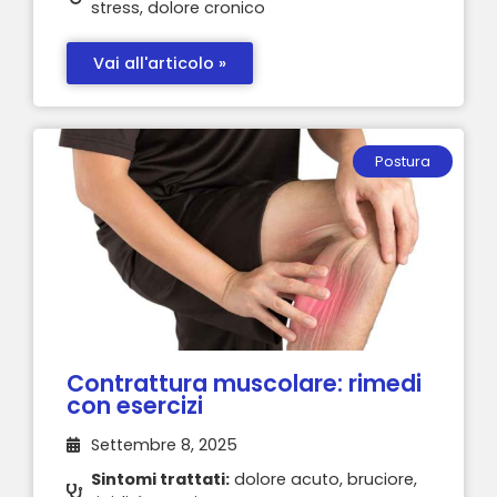
stress, dolore cronico
Vai all'articolo »
Postura
Contrattura muscolare: rimedi
con esercizi
Settembre 8, 2025
Sintomi trattati:
dolore acuto, bruciore,