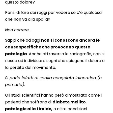
questo dolore?
Pensi di fare dei raggi per vedere se c’è qualcosa
che non va alla spalla?
Non correre…
Sappi che ad oggi
non si conoscono ancora le
cause specifiche che provocano questa
patologia
. Anche attraverso le radiografie, non si
riesce ad individuare segni che spiegano il dolore o
la perdita del movimento.
Si parla infatti di spalla congelata idiopatica (o
primaria).
Gli studi scientifici hanno però dimostrato come i
pazienti che soffrono di
diabete mellito
,
patologie alla tiroide,
o altre condizioni