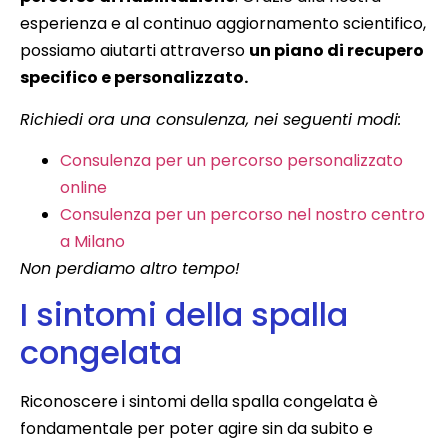
esperienza e al continuo aggiornamento scientifico,
possiamo aiutarti attraverso
un piano di recupero
specifico e personalizzato.
Richiedi ora una consulenza, nei seguenti modi:
Consulenza per un percorso personalizzato
online
Consulenza per un percorso nel nostro centro
a Milano
Non perdiamo altro tempo!
I sintomi della spalla
congelata
Riconoscere i sintomi della spalla congelata è
fondamentale per poter agire sin da subito e