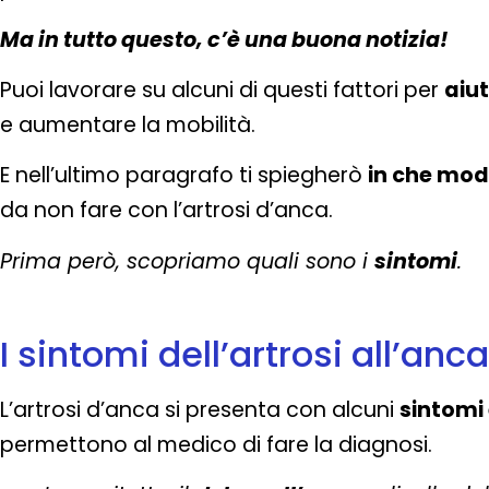
Ma in tutto questo, c’è una buona notizia!
Puoi lavorare su alcuni di questi fattori per
aiut
e aumentare la mobilità.
E nell’ultimo paragrafo ti spiegherò
in che mod
da non fare con l’artrosi d’anca.
Prima però, scopriamo quali sono i
sintomi
.
I sintomi dell’artrosi all’anca
L’artrosi d’anca si presenta con alcuni
sintomi 
permettono al medico di fare la diagnosi.