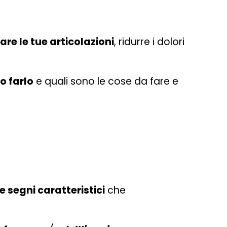
are le tue articolazioni
, ridurre i dolori
o farlo
e quali sono le cose da fare e
e segni caratteristici
che