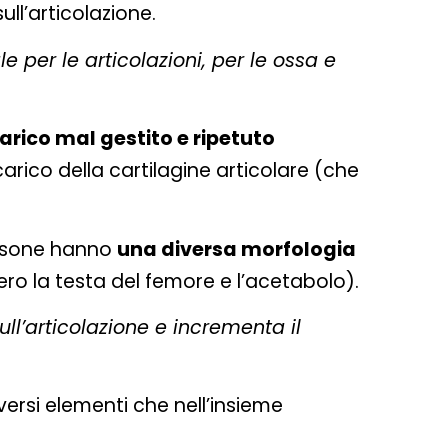
ull’articolazione.
le per le articolazioni, per le ossa e
rico mal gestito e ripetuto
arico della cartilagine articolare (che
ersone hanno
una diversa morfologia
ro la testa del femore e l’acetabolo).
ull’articolazione e incrementa il
ersi elementi che nell’insieme