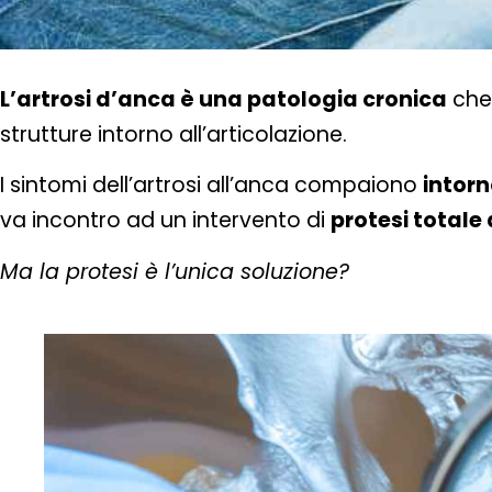
L’artrosi d’anca è una patologia cronica
che 
strutture intorno all’articolazione.
I sintomi dell’artrosi all’anca compaiono
intorn
va incontro ad un intervento di
protesi totale
Ma la protesi è l’unica soluzione?