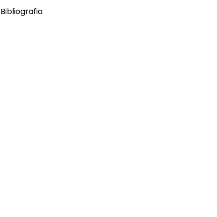
Bibliografia